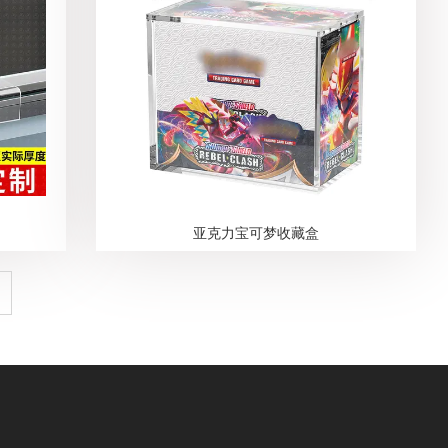
亚克力宝可梦收藏盒