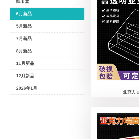
纸巾盒
6月新品
5月新品
7月新品
8月新品
11月新品
12月新品
2026年1月
亚克力