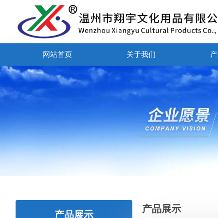
网站首页
关于我们
产
产品展示
产品展示