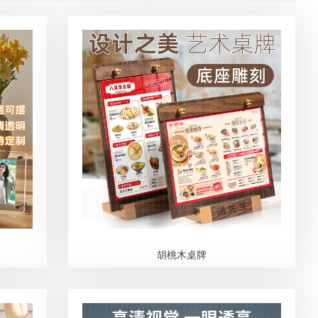
胡桃木桌牌