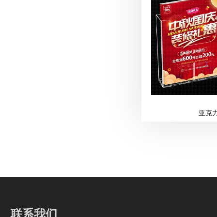
亚克
联系我们