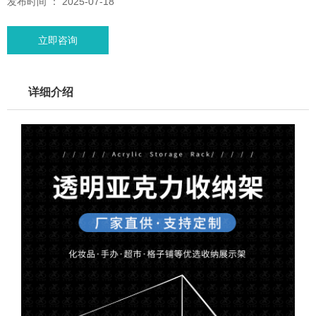
发布时间 ： 2025-07-18
立即咨询
详细介绍