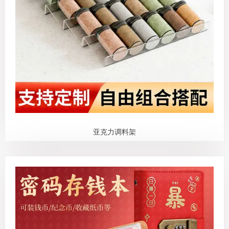
QQ邮箱
xybp@qq.com
亚克力调料架