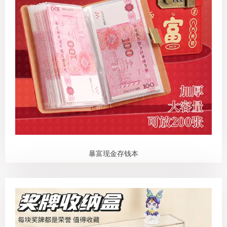
暴富现金存钱本