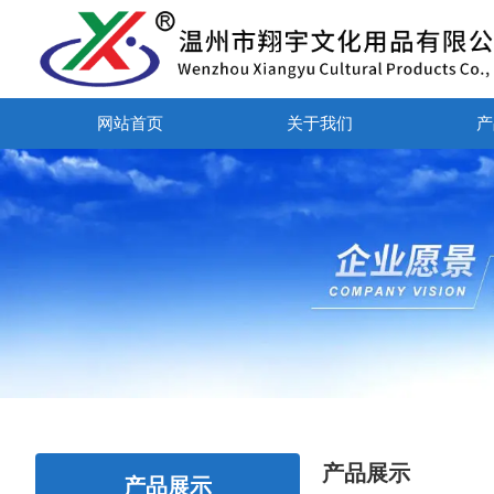
网站首页
关于我们
产
产品展示
产品展示