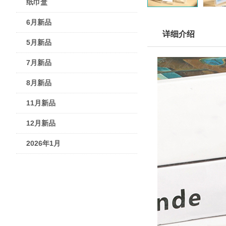
纸巾盒
6月新品
详细介绍
5月新品
7月新品
8月新品
11月新品
12月新品
2026年1月