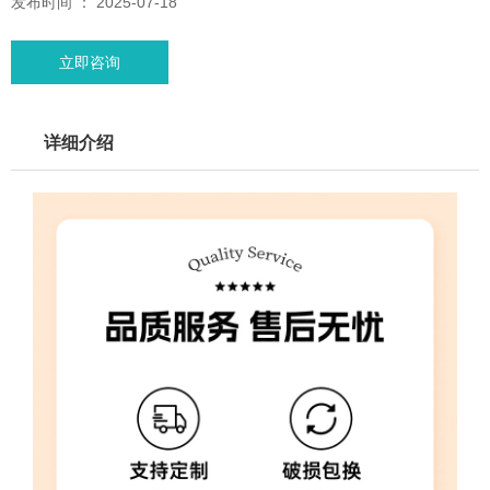
发布时间 ： 2025-07-18
立即咨询
详细介绍