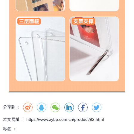
分享到 ：
本文网址 ： https://www.xybp.com.cn/product/92.html
标签 ：