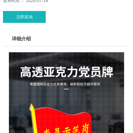
发布时间 ： 2025-07-18
立即咨询
详细介绍