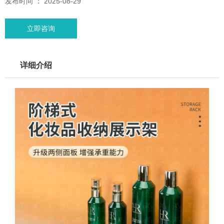
发布时间 ： 2025-08-29
立即咨询
详细介绍