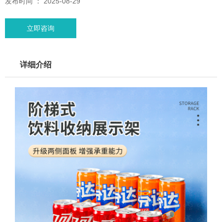
发布时间 ： 2025-08-29
立即咨询
详细介绍