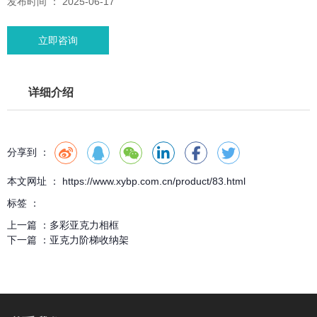
发布时间 ： 2025-06-17
立即咨询
详细介绍
分享到 ：
本文网址 ： https://www.xybp.com.cn/product/83.html
标签 ：
上一篇 ：
多彩亚克力相框
下一篇 ：
亚克力阶梯收纳架