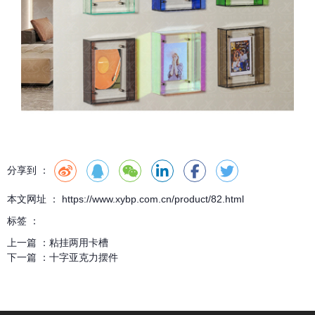
分享到 ：
本文网址 ： https://www.xybp.com.cn/product/82.html
标签 ：
上一篇 ：
粘挂两用卡槽
下一篇 ：
十字亚克力摆件