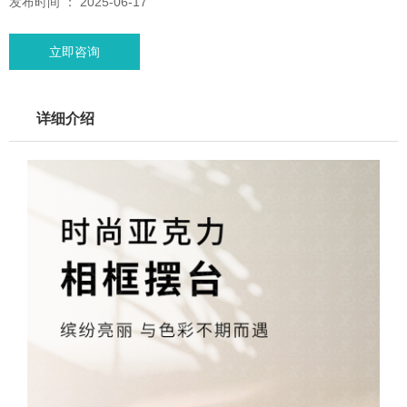
发布时间 ： 2025-06-17
立即咨询
详细介绍