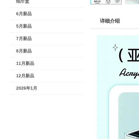
纸巾盒
6月新品
详细介绍
5月新品
7月新品
8月新品
11月新品
12月新品
2026年1月