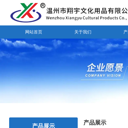
网站首页
关于我们
产
产品展示
产品展示