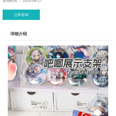
发布时间 ： 2025-06-17
立即咨询
详细介绍