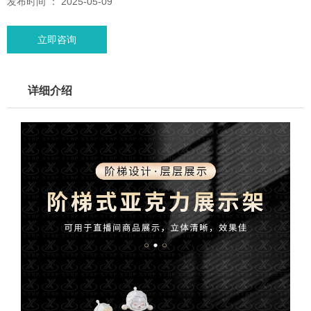
发布时间 ： 2025-05-09
立即咨询
详细介绍