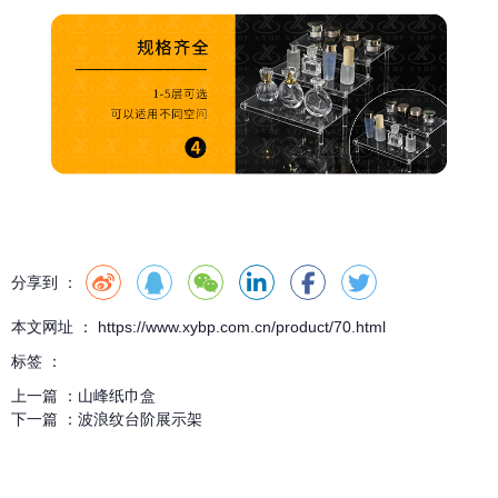
分享到 ：
本文网址 ： https://www.xybp.com.cn/product/70.html
标签 ：
上一篇 ：
山峰纸巾盒
下一篇 ：
波浪纹台阶展示架