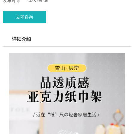
发布时间 ： 2025-05-09
立即咨询
详细介绍