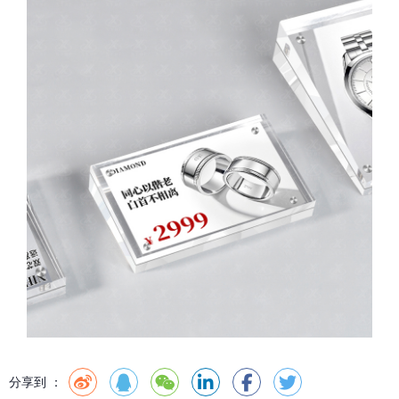
分享到 ：