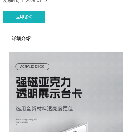
发布时间 ： 2026-01-13
立即咨询
详细介绍