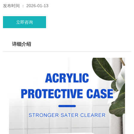
发布时间 ： 2026-01-13
立即咨询
详细介绍