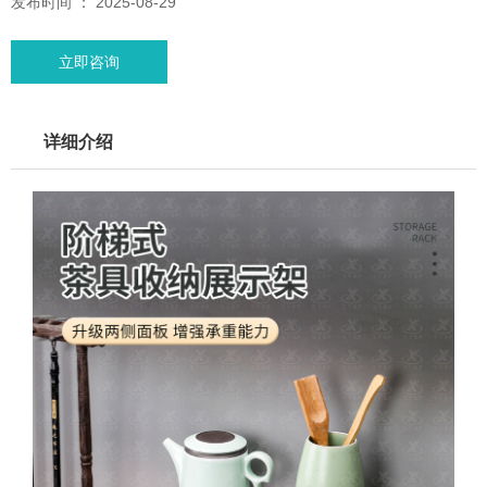
发布时间 ： 2025-08-29
立即咨询
详细介绍