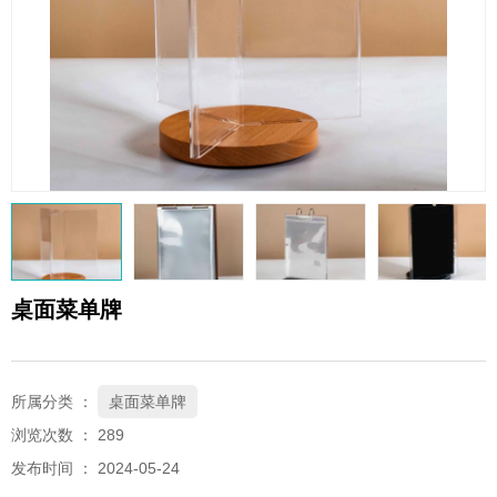
QQ邮箱
xybp@qq.com
桌面菜单牌
所属分类 ：
桌面菜单牌
浏览次数 ：
289
发布时间 ： 2024-05-24