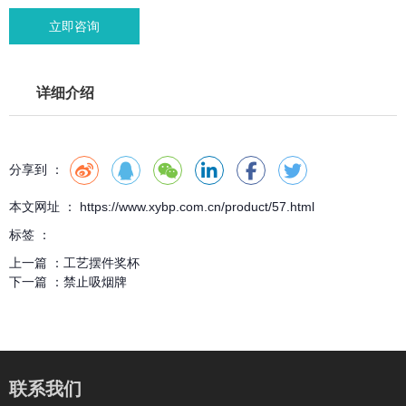
立即咨询
详细介绍
分享到 ：
本文网址 ： https://www.xybp.com.cn/product/57.html
标签 ：
上一篇 ：
工艺摆件奖杯
下一篇 ：
禁止吸烟牌
联系我们