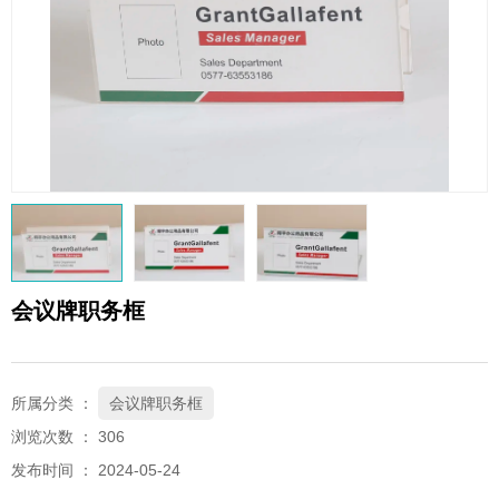
QQ邮箱
xybp@qq.com
会议牌职务框
所属分类 ：
会议牌职务框
浏览次数 ：
306
发布时间 ： 2024-05-24