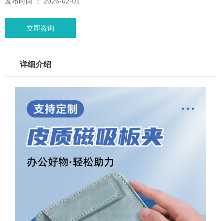
发布时间 ： 2026-02-01
立即咨询
详细介绍