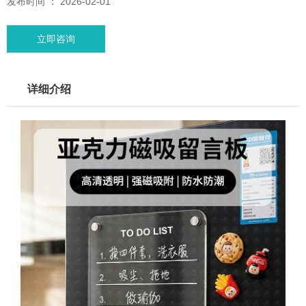
发布时间 ： 2026-02-01
立即咨询
详细介绍