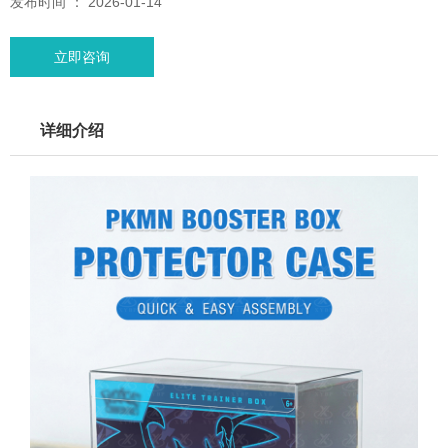
发布时间 ： 2026-01-14
立即咨询
详细介绍