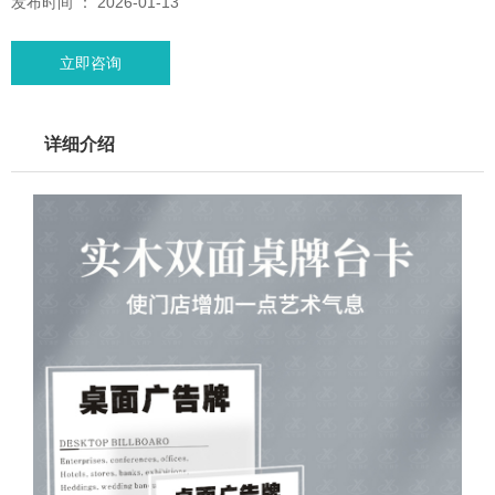
发布时间 ： 2026-01-13
立即咨询
详细介绍