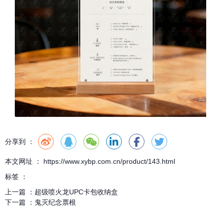
分享到 ：
本文网址 ： https://www.xybp.com.cn/product/143.html
标签 ：
上一篇 ：
超级喷火龙UPC卡包收纳盒
下一篇 ：
鬼灭纪念票根