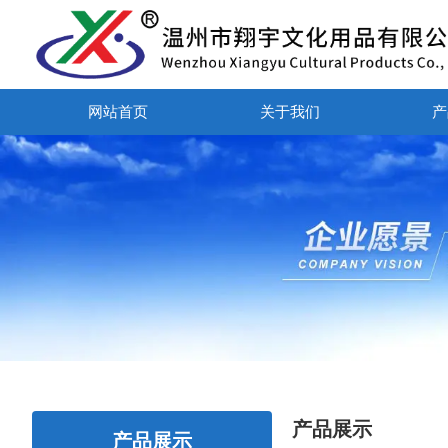
网站首页
关于我们
产
产品展示
产品展示