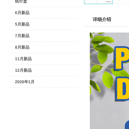
纸巾盒
6月新品
详细介绍
5月新品
7月新品
8月新品
11月新品
12月新品
2026年1月