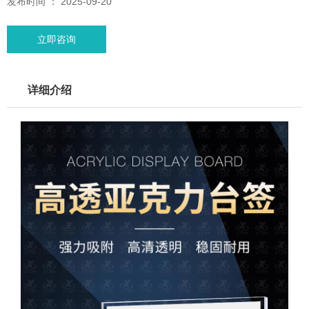
发布时间 ： 2025-09-20
立即咨询
详细介绍