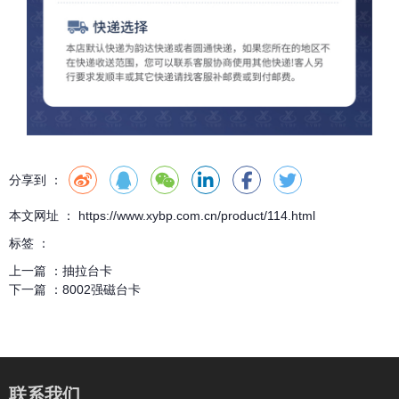
分享到 ：
本文网址 ： https://www.xybp.com.cn/product/114.html
标签 ：
上一篇 ：
抽拉台卡
下一篇 ：
8002强磁台卡
联系我们