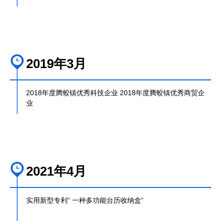
QQ邮箱
xybp@qq.com
2019年3月
2018年度腾蛟镇优秀科技企业 2018年度腾蛟镇优秀商贸企
业
2021年4月
实用新型专利“ 一种多功能台历收纳盒”