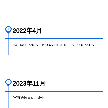
2022年4月
ISO 14001:2015 、ISO 45001:2018、ISO 9001:2015
2023年11月
“A”守合同重信用企业